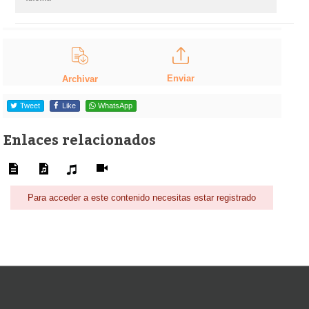
Enviar
Archivar
Tweet
Like
WhatsApp
Enlaces relacionados
Para acceder a este contenido necesitas estar registrado