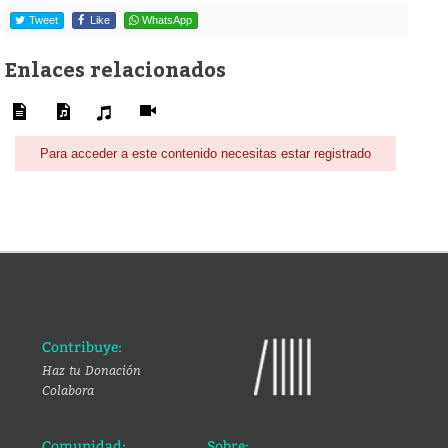
Tweet
Like
WhatsApp
Enlaces relacionados
Para acceder a este contenido necesitas estar registrado
Contribuye:
Haz tu Donación
Colabora
Comunidad:
Sobre: