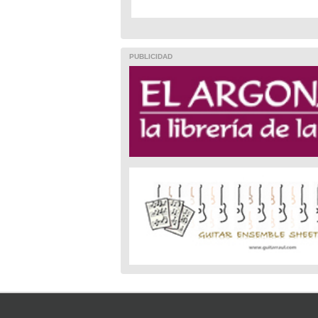
PUBLICIDAD