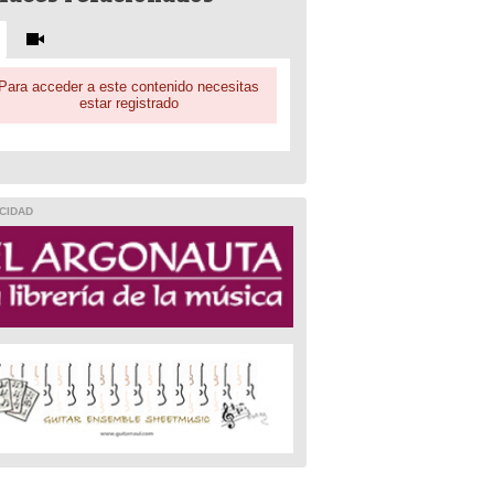
Para acceder a este contenido necesitas
estar registrado
CIDAD