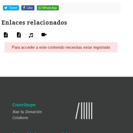
Tweet
Like
WhatsApp
Enlaces relacionados
Para acceder a este contenido necesitas estar registrado
Contribuye:
Haz tu Donación
Colabora