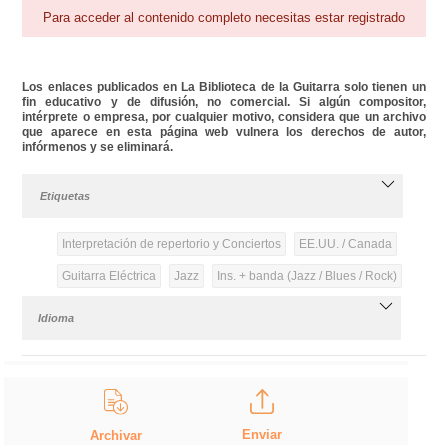
Para acceder al contenido completo necesitas estar registrado
Los enlaces publicados en La Biblioteca de la Guitarra solo tienen un
fin educativo y de difusión, no comercial. Si algún compositor,
intérprete o empresa, por cualquier motivo, considera que un archivo
que aparece en esta página web vulnera los derechos de autor,
infórmenos y se eliminará.
Etiquetas
Interpretación de repertorio y Conciertos
EE.UU. / Canada
Guitarra Eléctrica
Jazz
Ins. + banda (Jazz / Blues / Rock)
Idioma
Enviar
Archivar