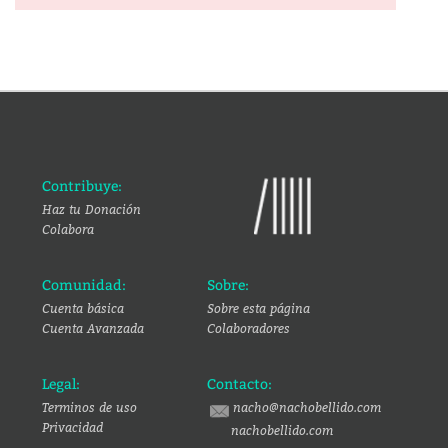
Contribuye:
Haz tu Donación
Colabora
Comunidad:
Sobre:
Cuenta básica
Sobre esta página
Cuenta Avanzada
Colaboradores
Legal:
Contacto:
Terminos de uso
nacho@nachobellido.com
Privacidad
nachobellido.com