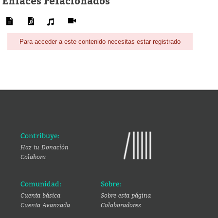
Enlaces relacionados
Para acceder a este contenido necesitas estar registrado
Contribuye:
Haz tu Donación
Colabora
Comunidad:
Sobre:
Cuenta básica
Sobre esta página
Cuenta Avanzada
Colaboradores