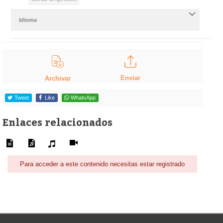
Idioma
Enviar
Archivar
Tweet
Like
WhatsApp
Enlaces relacionados
Para acceder a este contenido necesitas estar registrado