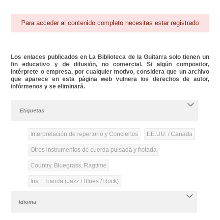
Para acceder al contenido completo necesitas estar registrado
Los enlaces publicados en La Biblioteca de la Guitarra solo tienen un
fin educativo y de difusión, no comercial. Si algún compositor,
intérprete o empresa, por cualquier motivo, considera que un archivo
que aparece en esta página web vulnera los derechos de autor,
infórmenos y se eliminará.
Etiquetas
Interpretación de repertorio y Conciertos
EE.UU. / Canada
Otros instrumentos de cuerda pulsada y frotada
Country, Bluegrass, Ragtime
Ins. + banda (Jazz / Blues / Rock)
Idioma