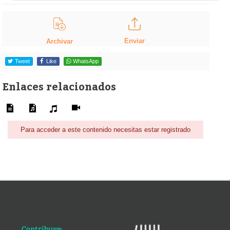
Enviar
Archivar
Tweet
Like
WhatsApp
Enlaces relacionados
Para acceder a este contenido necesitas estar registrado
Contribuye: