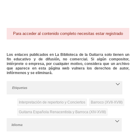
Para acceder al contenido completo necesitas estar registrado
Los enlaces publicados en La Biblioteca de la Guitarra solo tienen un
fin educativo y de difusión, no comercial. Si algún compositor,
intérprete o empresa, por cualquier motivo, considera que un archivo
que aparece en esta página web vulnera los derechos de autor,
infórmenos y se eliminará.
Etiquetas
Interpretación de repertorio y Conciertos
Barroco (XVII-XVIII)
Guitarra Española Renacentista y Barroca (XIV-XVIII)
Idioma