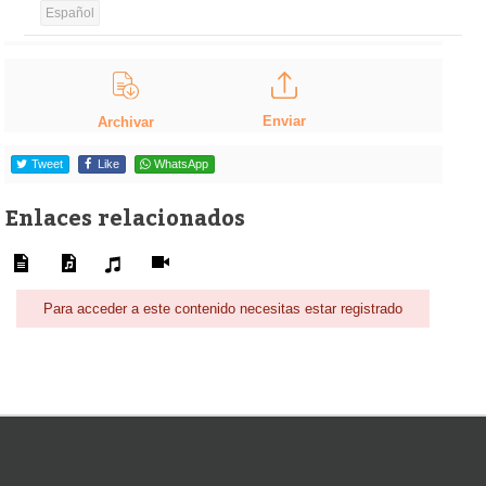
Español
Enviar
Archivar
Tweet
Like
WhatsApp
Enlaces relacionados
Para acceder a este contenido necesitas estar registrado