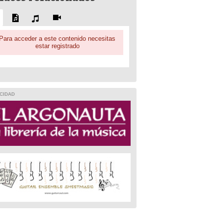
Para acceder a este contenido necesitas
estar registrado
CIDAD