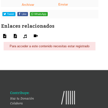
Enviar
Archivar
Tweet
Like
WhatsApp
Enlaces relacionados
Para acceder a este contenido necesitas estar registrado
Contribuye:
Haz tu Donación
Colabora