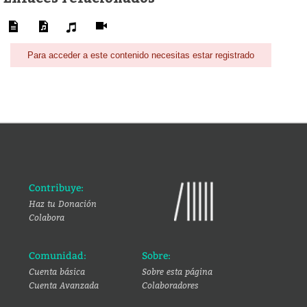
Para acceder a este contenido necesitas estar registrado
Contribuye:
Haz tu Donación
Colabora
Comunidad:
Sobre:
Cuenta básica
Sobre esta página
Cuenta Avanzada
Colaboradores