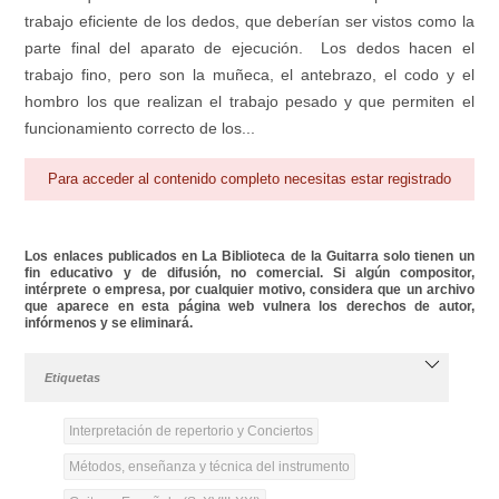
trabajo eficiente de los dedos, que deberían ser vistos como la
parte final del aparato de ejecución. Los dedos hacen el
trabajo fino, pero son la muñeca, el antebrazo, el codo y el
hombro los que realizan el trabajo pesado y que permiten el
funcionamiento correcto de los...
Para acceder al contenido completo necesitas estar registrado
Los enlaces publicados en La Biblioteca de la Guitarra solo tienen un
fin educativo y de difusión, no comercial. Si algún compositor,
intérprete o empresa, por cualquier motivo, considera que un archivo
que aparece en esta página web vulnera los derechos de autor,
infórmenos y se eliminará.
Etiquetas
Interpretación de repertorio y Conciertos
Métodos, enseñanza y técnica del instrumento