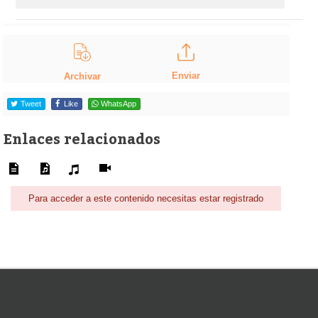
Enviar
Archivar
Tweet
Like
WhatsApp
Enlaces relacionados
Para acceder a este contenido necesitas estar registrado