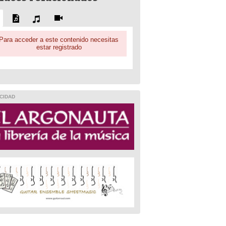
Para acceder a este contenido necesitas
estar registrado
CIDAD