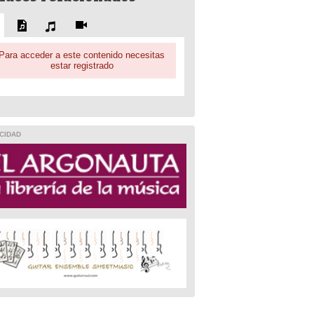
Para acceder a este contenido necesitas
estar registrado
CIDAD