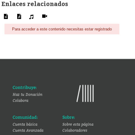
Enlaces relacionados
Para acceder a este contenido necesitas estar registrado
Contribuye:
Haz tu Donación
Colabora
Comunidad:
Sobre:
Cuenta básica
Sobre esta página
Cuenta Avanzada
Colaboradores