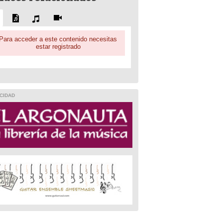
Para acceder a este contenido necesitas
estar registrado
CIDAD