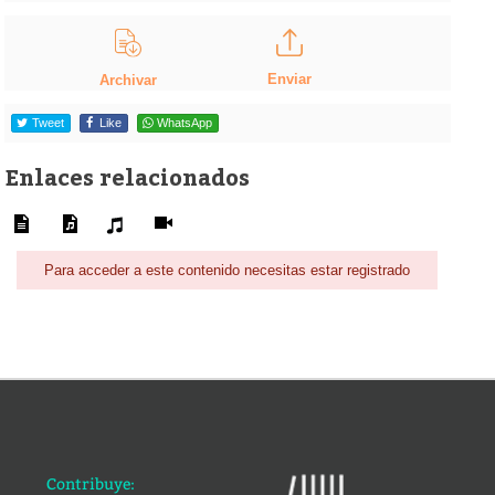
Enviar
Archivar
Tweet
Like
WhatsApp
Enlaces relacionados
Para acceder a este contenido necesitas estar registrado
Contribuye: