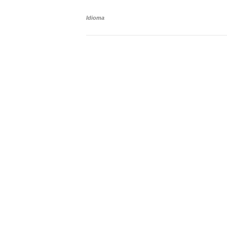
Idioma