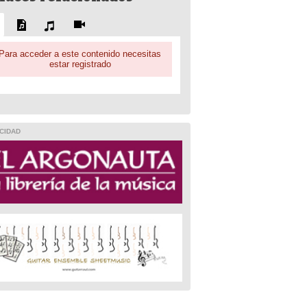
Para acceder a este contenido necesitas
estar registrado
CIDAD