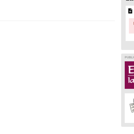
PUBLI