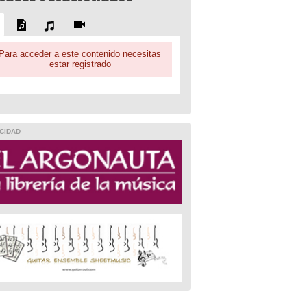
Para acceder a este contenido necesitas
estar registrado
CIDAD