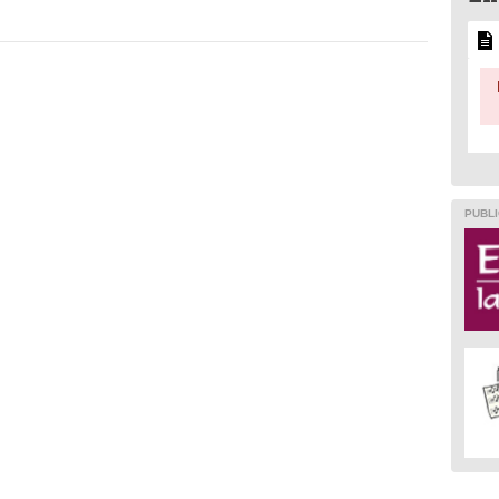
PUBLI