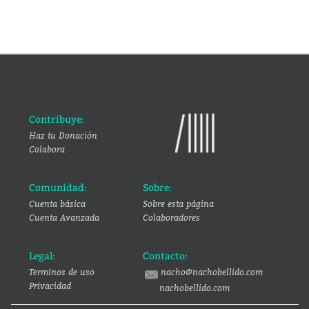
Contribuye:
Haz tu Donación
Colabora
Comunidad:
Sobre:
Cuenta básica
Sobre esta página
Cuenta Avanzada
Colaboradores
Legal:
Contacto:
Terminos de uso
nacho@nachobellido.com
Privacidad
nachobellido.com