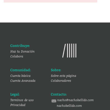
Contribuye:
Haz tu Donación
Colabora
Comunidad:
Sobre:
Cuenta básica
Sobre esta página
Cuenta Avanzada
Colaboradores
Legal:
Contacto:
Terminos de uso
nacho@nachobellido.com
Privacidad
nachobellido.com