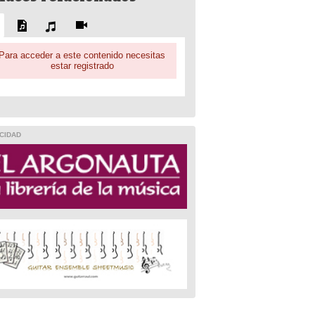
Para acceder a este contenido necesitas
estar registrado
CIDAD