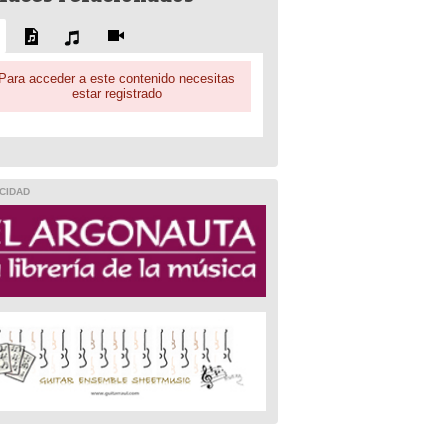
Para acceder a este contenido necesitas
estar registrado
CIDAD