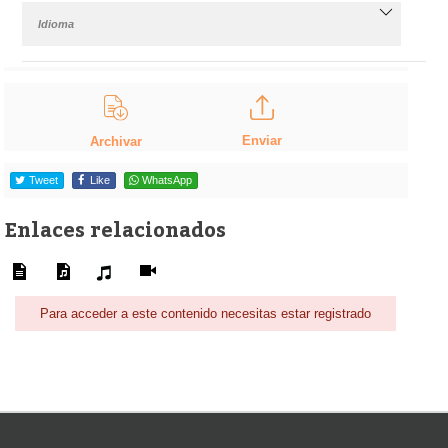
Idioma
Enviar
Archivar
Tweet
Like
WhatsApp
Enlaces relacionados
Para acceder a este contenido necesitas estar registrado