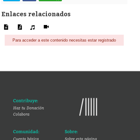
Enlaces relacionados
Para acceder a este contenido necesitas estar registrado
Contribuye:
Haz tu Donación
Colabora
Comunidad:
Sobre:
Cuenta básica
Sobre esta página