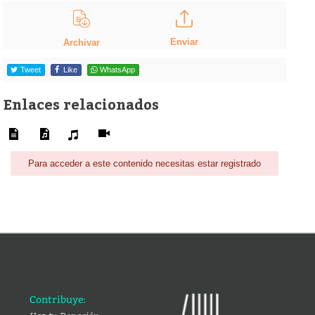
Enviar
Archivar
Tweet
Like
WhatsApp
Enlaces relacionados
Para acceder a este contenido necesitas estar registrado
Contribuye: