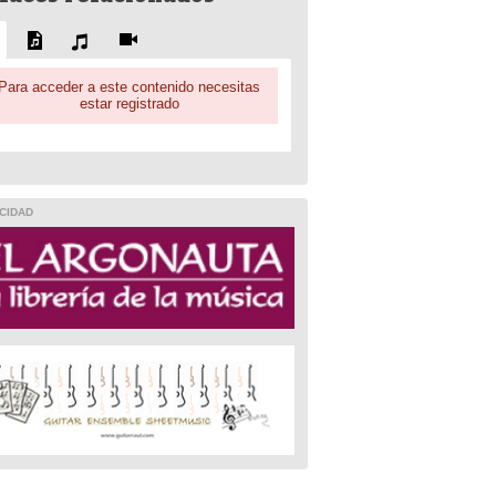
Para acceder a este contenido necesitas
estar registrado
CIDAD