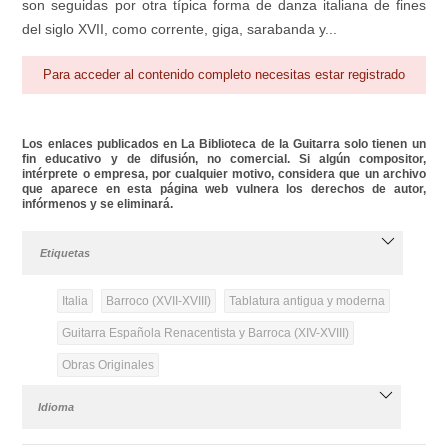
son seguidas por otra típica forma de danza italiana de fines
del siglo XVII, como corrente, giga, sarabanda y...
Para acceder al contenido completo necesitas estar registrado
Los enlaces publicados en La Biblioteca de la Guitarra solo tienen un
fin educativo y de difusión, no comercial. Si algún compositor,
intérprete o empresa, por cualquier motivo, considera que un archivo
que aparece en esta página web vulnera los derechos de autor,
infórmenos y se eliminará.
Etiquetas
Italia
Barroco (XVII-XVIII)
Tablatura antigua y moderna
Guitarra Española Renacentista y Barroca (XIV-XVIII)
Obras Originales
Idioma