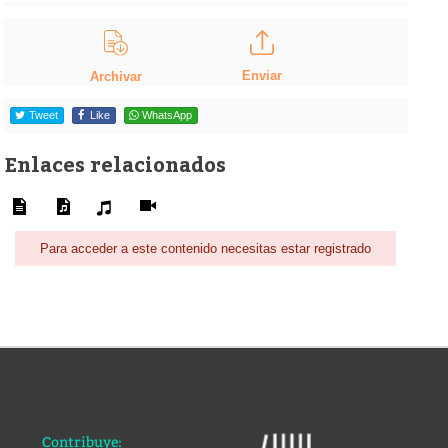
Enviar
Archivar
Tweet
Like
WhatsApp
Enlaces relacionados
Para acceder a este contenido necesitas estar registrado
Contribuye: