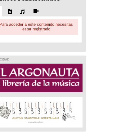
Para acceder a este contenido necesitas
estar registrado
CIDAD