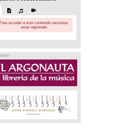
Para acceder a este contenido necesitas
estar registrado
CIDAD