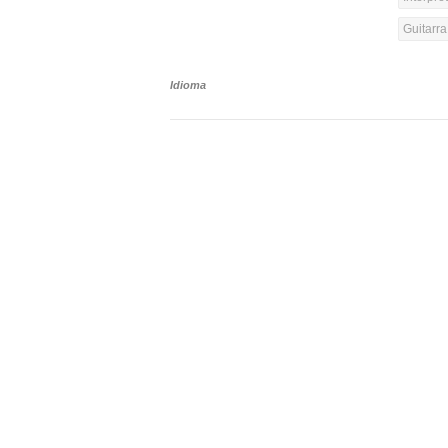
Guitarra
Idioma