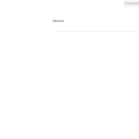
Romanti
Idioma