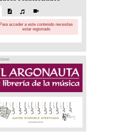
Para acceder a este contenido necesitas
estar registrado
CIDAD