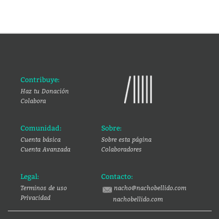
Contribuye:
Haz tu Donación
Colabora
Comunidad:
Sobre:
Cuenta básica
Sobre esta página
Cuenta Avanzada
Colaboradores
Legal:
Contacto:
Terminos de uso
nacho@nachobellido.com
Privacidad
nachobellido.com