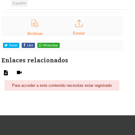
Español
Enviar
Archivar
Tweet
Like
WhatsApp
Enlaces relacionados
Para acceder a este contenido necesitas estar registrado