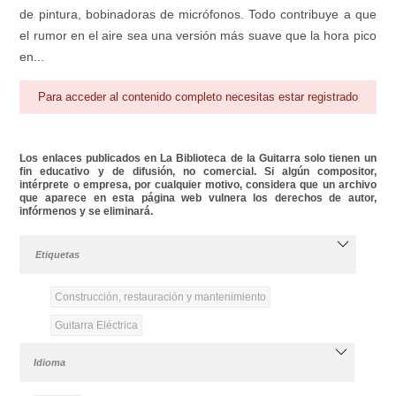
de pintura, bobinadoras de micrófonos. Todo contribuye a que
el rumor en el aire sea una versión más suave que la hora pico
en...
Para acceder al contenido completo necesitas estar registrado
Los enlaces publicados en La Biblioteca de la Guitarra solo tienen un
fin educativo y de difusión, no comercial. Si algún compositor,
intérprete o empresa, por cualquier motivo, considera que un archivo
que aparece en esta página web vulnera los derechos de autor,
infórmenos y se eliminará.
Etiquetas
Construcción, restauración y mantenimiento
Guitarra Eléctrica
Idioma