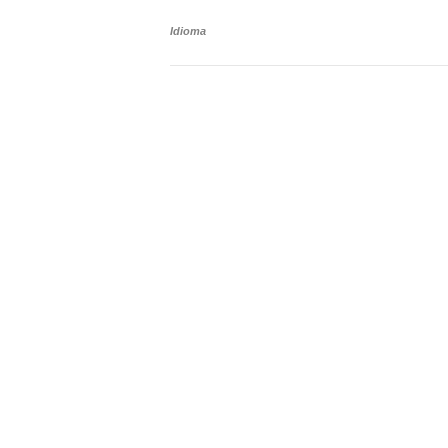
Idioma