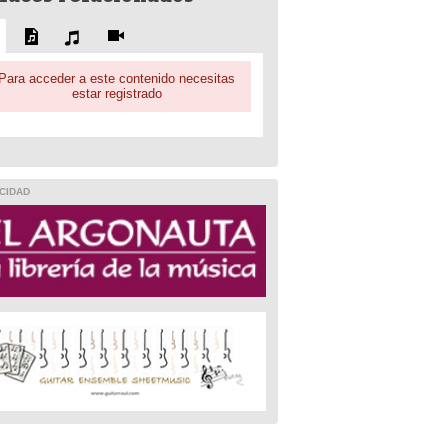
Para acceder a este contenido necesitas
estar registrado
CIDAD