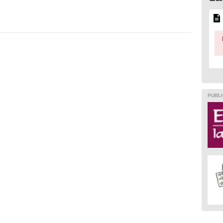
PUBLI