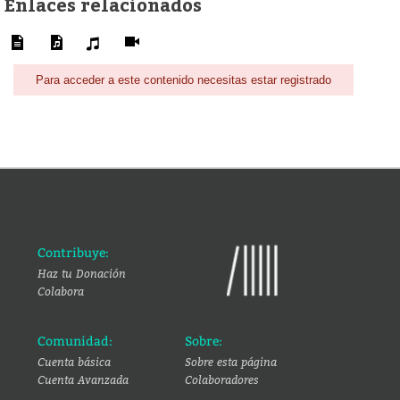
Enlaces relacionados
Para acceder a este contenido necesitas estar registrado
Contribuye:
Haz tu Donación
Colabora
Comunidad:
Sobre:
Cuenta básica
Sobre esta página
Cuenta Avanzada
Colaboradores