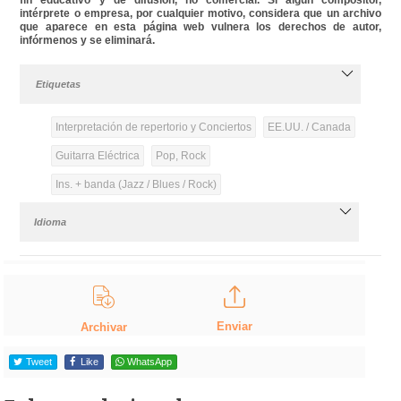
intérprete o empresa, por cualquier motivo, considera que un archivo
que aparece en esta página web vulnera los derechos de autor,
infórmenos y se eliminará.
Etiquetas
Interpretación de repertorio y Conciertos
EE.UU. / Canada
Guitarra Eléctrica
Pop, Rock
Ins. + banda (Jazz / Blues / Rock)
Idioma
Enviar
Archivar
Tweet
Like
WhatsApp