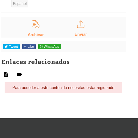
Español
Enviar
Archivar
Tweet
Like
WhatsApp
Enlaces relacionados
Para acceder a este contenido necesitas estar registrado