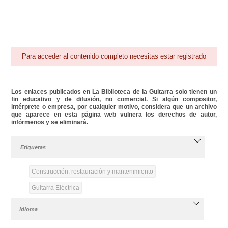
Para acceder al contenido completo necesitas estar registrado
Los enlaces publicados en La Biblioteca de la Guitarra solo tienen un
fin educativo y de difusión, no comercial. Si algún compositor,
intérprete o empresa, por cualquier motivo, considera que un archivo
que aparece en esta página web vulnera los derechos de autor,
infórmenos y se eliminará.
Etiquetas
Construcción, restauración y mantenimiento
Guitarra Eléctrica
Idioma