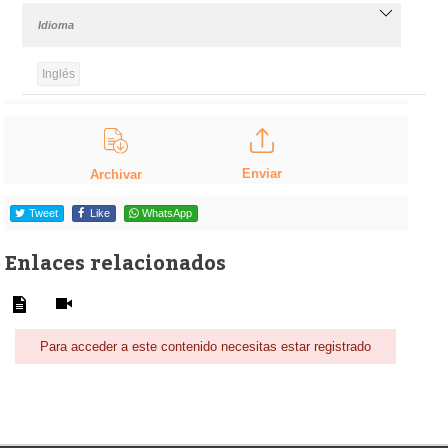
Idioma
Inglés
Enviar
Archivar
Tweet
Like
WhatsApp
Enlaces relacionados
Para acceder a este contenido necesitas estar registrado