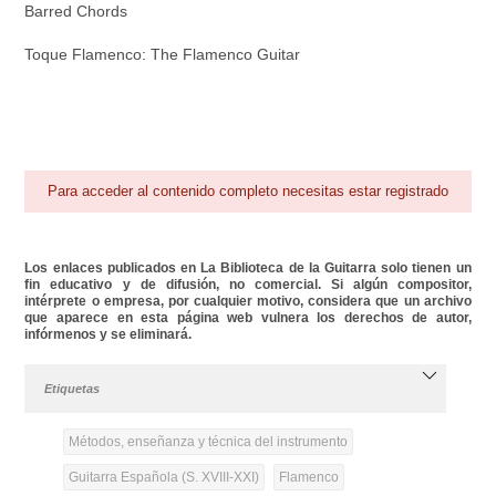
Barred Chords
Toque Flamenco: The Flamenco Guitar
Para acceder al contenido completo necesitas estar registrado
Los enlaces publicados en La Biblioteca de la Guitarra solo tienen un
fin educativo y de difusión, no comercial. Si algún compositor,
intérprete o empresa, por cualquier motivo, considera que un archivo
que aparece en esta página web vulnera los derechos de autor,
infórmenos y se eliminará.
Etiquetas
Métodos, enseñanza y técnica del instrumento
Guitarra Española (S. XVIII-XXI)
Flamenco