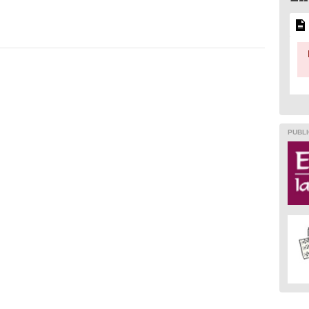
PUBLI