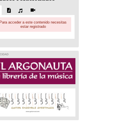
Para acceder a este contenido necesitas
estar registrado
CIDAD