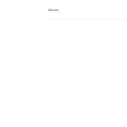
Idioma