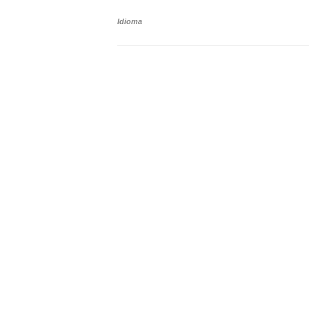
Idioma