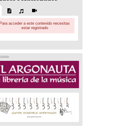
Para acceder a este contenido necesitas
estar registrado
CIDAD