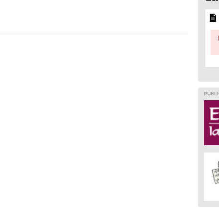
PUBLI