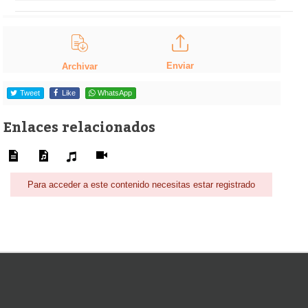
Enviar
Archivar
Tweet
Like
WhatsApp
Enlaces relacionados
Para acceder a este contenido necesitas estar registrado