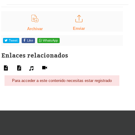
Enviar
Archivar
Tweet
Like
WhatsApp
Enlaces relacionados
Para acceder a este contenido necesitas estar registrado