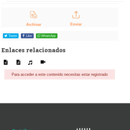
Enviar
Archivar
Tweet
Like
WhatsApp
Enlaces relacionados
Para acceder a este contenido necesitas estar registrado