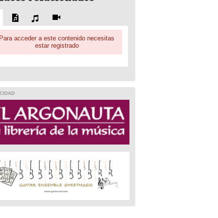
Para acceder a este contenido necesitas
estar registrado
CIDAD