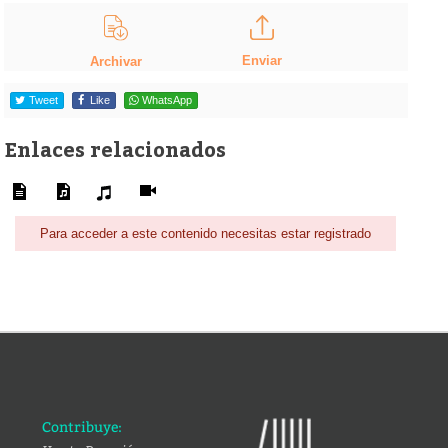
Enviar
Archivar
Tweet
Like
WhatsApp
Enlaces relacionados
Para acceder a este contenido necesitas estar registrado
Contribuye: