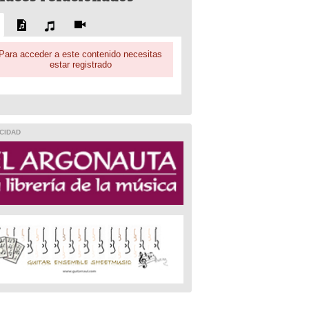
Para acceder a este contenido necesitas
estar registrado
CIDAD