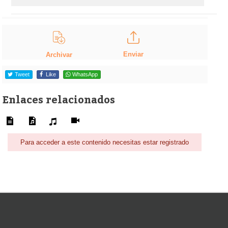
Enviar
Archivar
Tweet
Like
WhatsApp
Enlaces relacionados
Para acceder a este contenido necesitas estar registrado