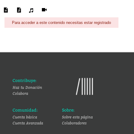
Para acceder a este contenido necesitas estar registrado
Contribuye:
Haz tu Donación
Colabora
Comunidad:
Sobre:
Cuenta básica
Sobre esta página
Cuenta Avanzada
Colaboradores